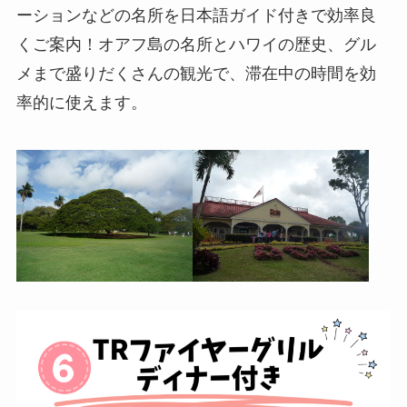
ーションなどの名所を日本語ガイド付きで効率良
くご案内！オアフ島の名所とハワイの歴史、グル
メまで盛りだくさんの観光で、滞在中の時間を効
率的に使えます。