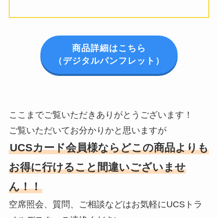
商品詳細はこちら
（デジタルパンフレット）
ここまでご覧いただきありがとうございます！
ご覧いただいてお分かりかと思いますが
UCSカード会員様ならどこの商品よりも
お得に行けること間違いございませ
ん！！
空席照会、質問、ご相談などはお気軽にUCSトラ