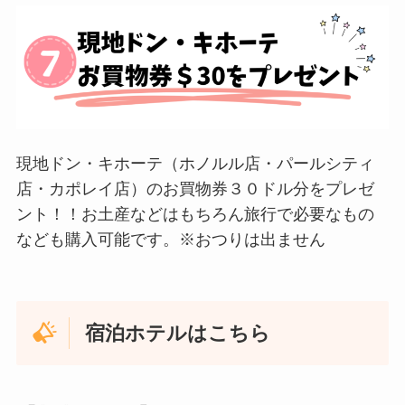
現地ドン・キホーテ（ホノルル店・パールシティ
店・カポレイ店）のお買物券３０ドル分をプレゼ
ント！！お土産などはもちろん旅行で必要なもの
なども購入可能です。※おつりは出ません
宿泊ホテルは
こちら