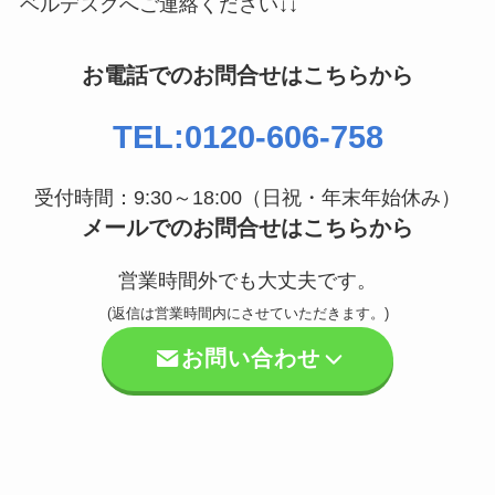
ベルデスクへご連絡ください↓↓
お電話でのお問合せはこちらから
TEL:0120-606-758
受付時間：9:30～18:00（日祝・年末年始休み）
メールでのお問合せはこちらから
営業時間外でも大丈夫です。
(返信は営業時間内にさせていただきます。)
お問い合わせ