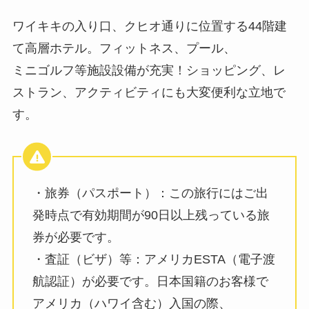
ワイキキの入り口、クヒオ通りに位置する44階建
て高層ホテル。フィットネス、プール、
ミニゴルフ等施設設備が充実！ショッピング、レ
ストラン、アクティビティにも大変便利な立地で
す。
・旅券（パスポート）：この旅行にはご出
発時点で有効期間が90日以上残っている旅
券が必要です。
・査証（ビザ）等：アメリカESTA（電子渡
航認証）が必要です。日本国籍のお客様で
アメリカ（ハワイ含む）入国の際、