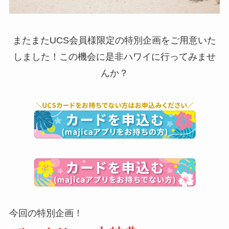
またまたUCS会員様限定の特別企画をご用意いた
しました！この機会に是非ハワイに行ってみませ
んか？
今回の特別企画！