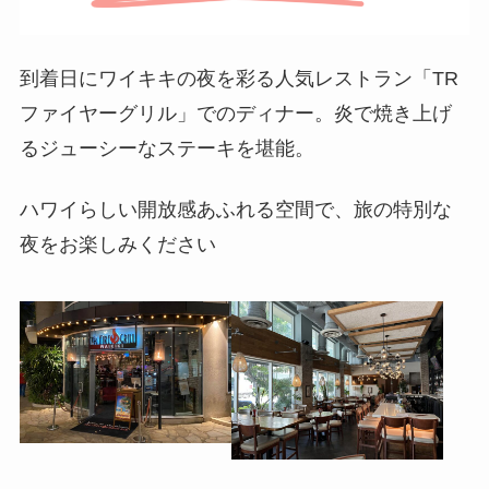
到着日にワイキキの夜を彩る人気レストラン「TR
ファイヤーグリル」でのディナー。炎で焼き上げ
るジューシーなステーキを堪能。
ハワイらしい開放感あふれる空間で、旅の特別な
夜をお楽しみください