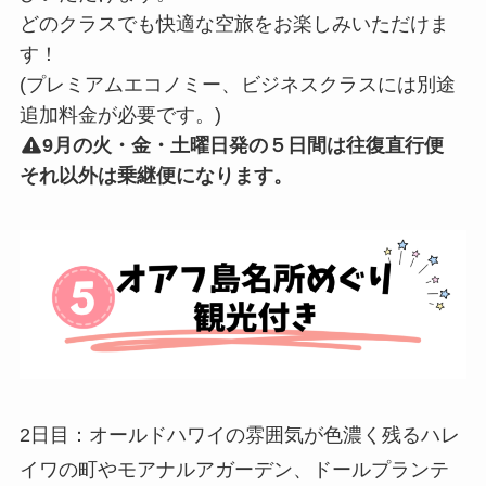
どのクラスでも快適な空旅をお楽しみいただけま
す！
(プレミアムエコノミー、ビジネスクラスには別途
追加料金が必要です。)
9月の
火・金・土曜日発の５日間は往復直行便
それ以外は乗継便になります。
2日目：オールドハワイの雰囲気が色濃く残るハレ
イワの町やモアナルアガーデン、ドールプランテ