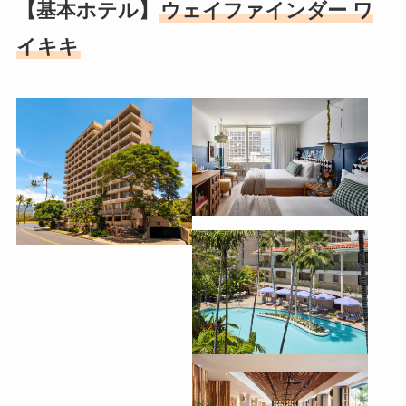
【基本ホテル】
ウェイファインダー ワ
イキキ