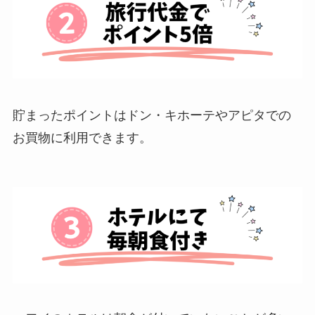
貯まったポイントはドン・キホーテやアピタでの
お買物に利用できます。