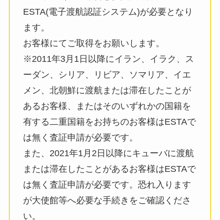
ESTA(電子渡航認証システム)が必要となり
ます。
お客様にてご取得をお願いします。
※2011年3月1日以降にイラン、イラク、ス
ーダン、シリア、リビア、ソマリア、イエ
メン、北朝鮮に渡航または滞在したことが
あるお客様、またはそのいずれかの国籍を
有する二重国籍をお持ちのお客様はESTAで
は無く査証申請が必要です。
また、2021年1月2日以降にキューバに渡航
または滞在したことがあるお客様はESTAで
は無く査証申請が必要です。恐れ入ります
が大使館等へ必要な手続きをご確認くださ
い。