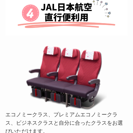
エコノミークラス、プレミアムエコノミークラ
ス、ビジネスクラスと自分に合ったクラスをお選
びいただけます。