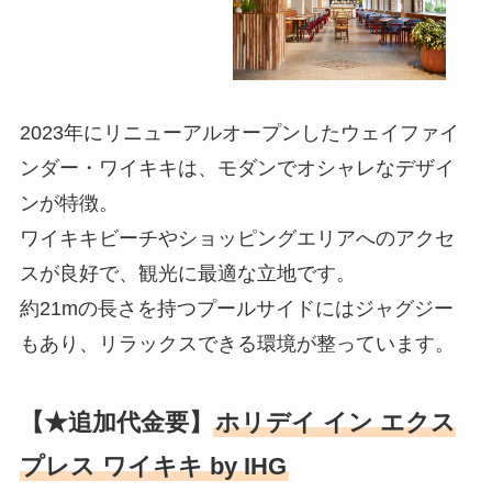
2023年にリニューアルオープンしたウェイファイ
ンダー・ワイキキは、モダンでオシャレなデザイ
ンが特徴。
ワイキキビーチやショッピングエリアへのアクセ
スが良好で、観光に最適な立地です。
約21mの長さを持つプールサイドにはジャグジー
もあり、リラックスできる環境が整っています。
【★追加代金要】
ホリデイ イン エクス
プレス ワイキキ by IHG