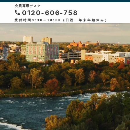
会員専用デスク
0120-606-758
受付時間9:30～18:00（日祝・年末年始休み）