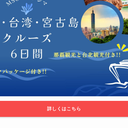
詳しくはこちら