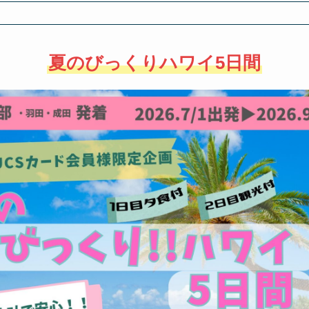
夏のびっくりハワイ5日間