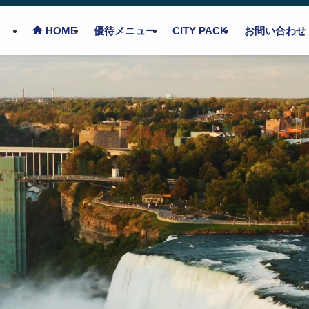
優待メニュー
CITY PACK
お問い合わせ
HOME