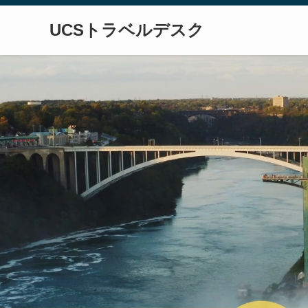
UCSトラベルデスク