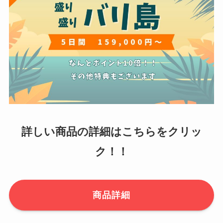
詳しい商品の詳細はこちらをクリッ
ク！！
商品詳細