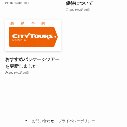
優待について
2026年3月30日
2026年3月30日
おすすめパッケージツアー
を更新しました
2026年1月20日
お問い合わせ
プライバシーポリシー