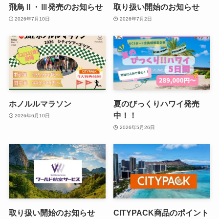
飛鳥Ⅱ・Ⅲ発売のお知らせ
取り扱い開始のお知らせ
2026年7月10日
2026年7月2日
ホノルルマラソン
夏のびっくりハワイ発売
中！！
2026年6月10日
2026年5月26日
取り扱い開始のお知らせ
CITYPACK商品のポイント