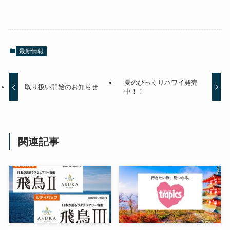
最新情報
夏のびっくりハワイ発売
取り扱い開始のお知らせ
中！！
関連記事